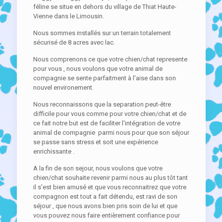
féline se situe en dehors du village de Thiat Haute-
Vienne dans le Limousin.
Nous sommes installés sur un terrain totalement
sécurisé de 8 acres avec lac.
Nous comprenons ce que votre chien/chat represente
pour vous , nous voulons que votre animal de
compagnie se sente parfaitment à l'aise dans son
nouvel environement.
Nous reconnaissons que la separation peut-être
difficile pour vous comme pour votre chien/chat et de
ce fait notre but est de faciliter l'intégration de votre
animal de compagnie parmi nous pour que son séjour
se passe sans stress et soit une expérience
enrichissante .
A la fin de son sejour, nous voulons que votre
chien/chat souhaite revenir parmi nous au plus tôt tant
il s'est bien amusé et que vous reconnaitrez que votre
compagnon est tout a fait détendu, est ravi de son
séjour , que nous avons bien pris soin de lui et que
vous pouvez nous faire entièrement confiance pour