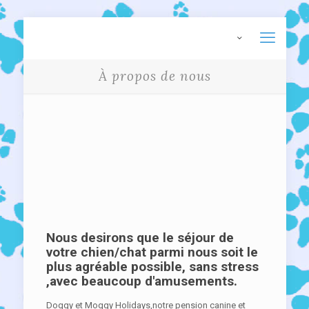
À propos de nous
Nous desirons que le séjour de
votre chien/chat parmi nous soit le
plus agréable possible, sans stress
,avec beaucoup d'amusements.
Doggy et Moggy Holidays,notre pension canine et