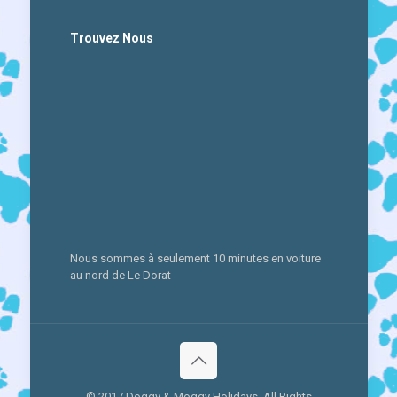
Trouvez Nous
Nous sommes à seulement 10 minutes en voiture
au nord de Le Dorat
© 2017 Doggy & Moggy Holidays. All Rights